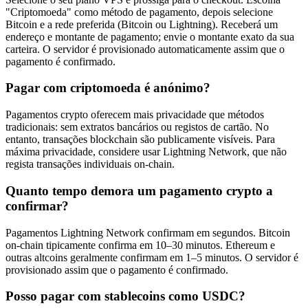
"Criptomoeda" como método de pagamento, depois selecione
Bitcoin e a rede preferida (Bitcoin ou Lightning). Receberá um
endereço e montante de pagamento; envie o montante exato da sua
carteira. O servidor é provisionado automaticamente assim que o
pagamento é confirmado.
Pagar com criptomoeda é anónimo?
Pagamentos crypto oferecem mais privacidade que métodos
tradicionais: sem extratos bancários ou registos de cartão. No
entanto, transações blockchain são publicamente visíveis. Para
máxima privacidade, considere usar Lightning Network, que não
regista transações individuais on-chain.
Quanto tempo demora um pagamento crypto a
confirmar?
Pagamentos Lightning Network confirmam em segundos. Bitcoin
on-chain tipicamente confirma em 10–30 minutos. Ethereum e
outras altcoins geralmente confirmam em 1–5 minutos. O servidor é
provisionado assim que o pagamento é confirmado.
Posso pagar com stablecoins como USDC?