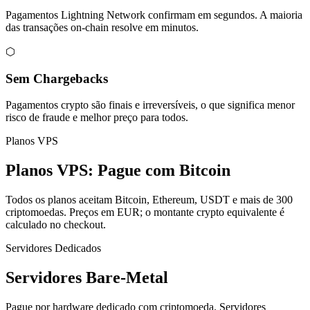
Pagamentos Lightning Network confirmam em segundos. A maioria
das transações on-chain resolve em minutos.
⬡
Sem Chargebacks
Pagamentos crypto são finais e irreversíveis, o que significa menor
risco de fraude e melhor preço para todos.
Planos VPS
Planos VPS: Pague com Bitcoin
Todos os planos aceitam Bitcoin, Ethereum, USDT e mais de 300
criptomoedas. Preços em EUR; o montante crypto equivalente é
calculado no checkout.
Servidores Dedicados
Servidores Bare-Metal
Pague por hardware dedicado com criptomoeda. Servidores