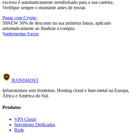
excesso é automaticamente reembolsado para a sua carteira.
Verifique sempre o montante antes de enviar.
Pagar com Crypto
50NEW
50% de desconto na sua primeira fatura, aplicado
automaticamente ao finalizar a compra.
Implementar Agora
R
RANDHOST
Infraestrutura sem fronteiras. Hosting cloud e bare-metal na Europa,
África e América do Sul.
Produtos
VPS Cloud
Servidores Dedicados
Rede