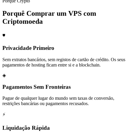
Porquê Crypto
Porquê Comprar um VPS com
Criptomoeda
⛊
Privacidade Primeiro
Sem extratos bancários, sem registos de cartão de crédito. Os seus
pagamentos de hosting ficam entre si e a blockchain.
◈
Pagamentos Sem Fronteiras
Pague de qualquer lugar do mundo sem taxas de conversão,
restrições bancárias ou pagamentos recusados.
⚡
Liquidação Rápida