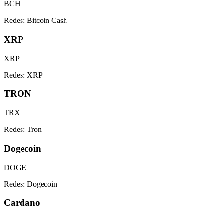
BCH
Redes:
Bitcoin Cash
XRP
XRP
Redes:
XRP
TRON
TRX
Redes:
Tron
Dogecoin
DOGE
Redes:
Dogecoin
Cardano