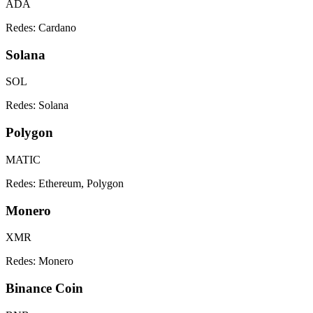
ADA
Redes:
Cardano
Solana
SOL
Redes:
Solana
Polygon
MATIC
Redes:
Ethereum, Polygon
Monero
XMR
Redes:
Monero
Binance Coin