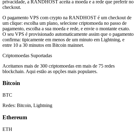
privacidade, a RANDHOST aceita a moeda e a rede que preferir no
checkout.
O pagamento VPS com crypto na RANDHOST é um checkout de
um clique: escolha um plano, selecione criptomoeda no passo de
pagamento, escolha a sua moeda e rede, e envie o montante exato.
O seu VPS é provisionado automaticamente assim que o pagamento
confirma: tipicamente em menos de um minuto em Lightning, e
entre 10 a 30 minutos em Bitcoin mainnet.
Criptomoedas Suportadas
Aceitamos mais de 300 criptomoedas em mais de 75 redes
blockchain. Aqui estão as opções mais populares.
Bitcoin
BTC
Redes:
Bitcoin, Lightning
Ethereum
ETH