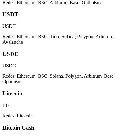
Redes:
Ethereum, BSC, Arbitrum, Base, Optimism
USDT
USDT
Redes:
Ethereum, BSC, Tron, Solana, Polygon, Arbitrum,
Avalanche
USDC
USDC
Redes:
Ethereum, BSC, Solana, Polygon, Arbitrum, Base,
Optimism
Litecoin
LTC
Redes:
Litecoin
Bitcoin Cash