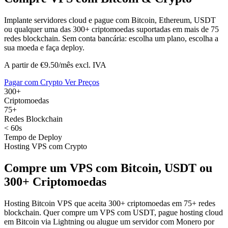
Implante servidores cloud e pague com Bitcoin, Ethereum, USDT
ou qualquer uma das 300+ criptomoedas suportadas em mais de 75
redes blockchain. Sem conta bancária: escolha um plano, escolha a
sua moeda e faça deploy.
A partir de €9.50/mês
excl. IVA
Pagar com Crypto
Ver Preços
300+
Criptomoedas
75+
Redes Blockchain
< 60s
Tempo de Deploy
Hosting VPS com Crypto
Compre um VPS com Bitcoin, USDT ou
300+ Criptomoedas
Hosting Bitcoin VPS que aceita 300+ criptomoedas em 75+ redes
blockchain. Quer compre um VPS com USDT, pague hosting cloud
em Bitcoin via Lightning ou alugue um servidor com Monero por