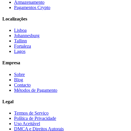
Armazenamento
Pagamentos Crypto
Localizações
Lisboa
Johannesburg
Tallinn
Fortaleza
Lagos
Empresa
Sobre
Blog
Contacto
Métodos de Pagamento
Legal
Termos de Serviço
Política de Privacidade
Uso Aceitável
DMCA e Direitos Autorais