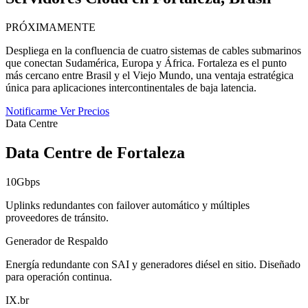
PRÓXIMAMENTE
Despliega en la confluencia de cuatro sistemas de cables submarinos
que conectan Sudamérica, Europa y África. Fortaleza es el punto
más cercano entre Brasil y el Viejo Mundo, una ventaja estratégica
única para aplicaciones intercontinentales de baja latencia.
Notificarme
Ver Precios
Data Centre
Data Centre de Fortaleza
10Gbps
Uplinks redundantes con failover automático y múltiples
proveedores de tránsito.
Generador de Respaldo
Energía redundante con SAI y generadores diésel en sitio. Diseñado
para operación continua.
IX.br