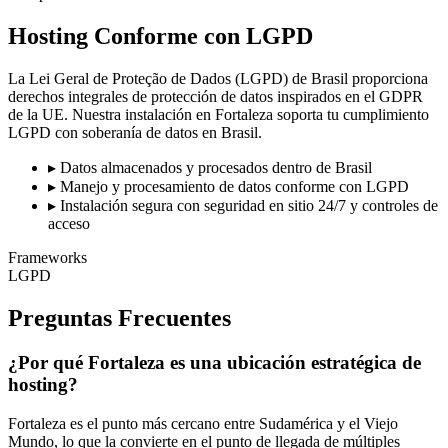
Hosting Conforme con LGPD
La Lei Geral de Proteção de Dados (LGPD) de Brasil proporciona
derechos integrales de protección de datos inspirados en el GDPR
de la UE. Nuestra instalación en Fortaleza soporta tu cumplimiento
LGPD con soberanía de datos en Brasil.
▸
Datos almacenados y procesados dentro de Brasil
▸
Manejo y procesamiento de datos conforme con LGPD
▸
Instalación segura con seguridad en sitio 24/7 y controles de
acceso
Frameworks
LGPD
Preguntas Frecuentes
¿Por qué Fortaleza es una ubicación estratégica de
hosting?
Fortaleza es el punto más cercano entre Sudamérica y el Viejo
Mundo, lo que la convierte en el punto de llegada de múltiples