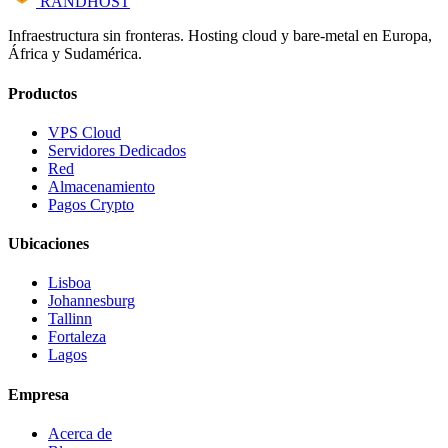
RANDHOST
Infraestructura sin fronteras. Hosting cloud y bare-metal en Europa,
África y Sudamérica.
Productos
VPS Cloud
Servidores Dedicados
Red
Almacenamiento
Pagos Crypto
Ubicaciones
Lisboa
Johannesburg
Tallinn
Fortaleza
Lagos
Empresa
Acerca de