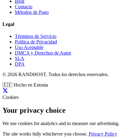
Blog
Contacto
Métodos de Pago
Legal
Términos de Servicio
Política de Privacidad
Uso Aceptable
DMCA y Derechos de Autor
SLA
DPA
© 2026 RANDHOST. Todos los derechos reservados.
🇪🇪
Hecho en Estonia
Cookies
Your privacy choice
We use cookies for analytics and to measure our advertising.
The site works fully whichever you choose.
Privacy Policy