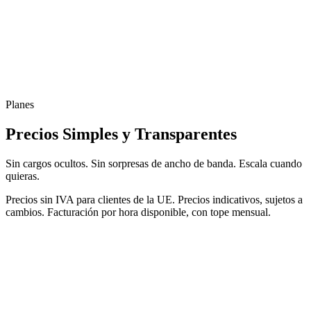
Planes
Precios Simples y Transparentes
Sin cargos ocultos. Sin sorpresas de ancho de banda. Escala cuando
quieras.
Precios sin IVA para clientes de la UE. Precios indicativos, sujetos a
cambios. Facturación por hora disponible, con tope mensual.