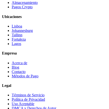
Almacenamiento
Pagos Crypto
Ubicaciones
Lisboa
Johannesburg
Tallinn
Fortaleza
Lagos
Empresa
Acerca de
Blog
Contacto
Métodos de Pago
Legal
Términos de Servicio
Política de Privacidad
Uso Aceptable
DMCA y Derechos de Autor