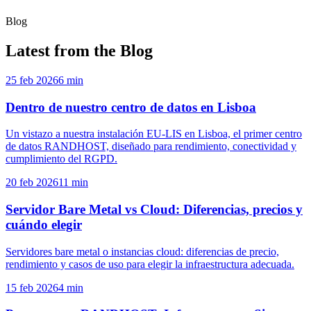
Blog
Latest from the Blog
25 feb 2026
6 min
Dentro de nuestro centro de datos en Lisboa
Un vistazo a nuestra instalación EU-LIS en Lisboa, el primer centro
de datos RANDHOST, diseñado para rendimiento, conectividad y
cumplimiento del RGPD.
20 feb 2026
11 min
Servidor Bare Metal vs Cloud: Diferencias, precios y
cuándo elegir
Servidores bare metal o instancias cloud: diferencias de precio,
rendimiento y casos de uso para elegir la infraestructura adecuada.
15 feb 2026
4 min