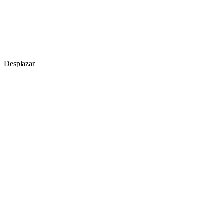
Desplazar