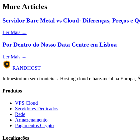
More Articles
Servidor Bare Metal vs Cloud: Diferenças, Preços e 
Ler Mais →
Por Dentro do Nosso Data Centre em Lisboa
Ler Mais →
R
RANDHOST
Infraestrutura sem fronteiras. Hosting cloud e bare-metal na Europa, 
Produtos
VPS Cloud
Servidores Dedicados
Rede
Armazenamento
Pagamentos Crypto
Localizações