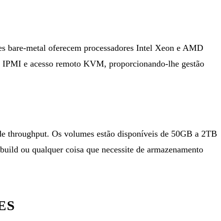
ores bare-metal oferecem processadores Intel Xeon e AMD
IPMI e acesso remoto KVM, proporcionando-lhe gestão
de throughput. Os volumes estão disponíveis de 50GB a 2TB
e build ou qualquer coisa que necessite de armazenamento
ES