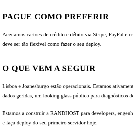
PAGUE COMO PREFERIR
Aceitamos cartões de crédito e débito via Stripe, PayPal e
c
deve ser tão flexível como fazer o seu deploy.
O QUE VEM A SEGUIR
Lisboa e Joanesburgo estão operacionais. Estamos ativamente
dados geridas, um
looking glass
público para diagnósticos d
Estamos a construir a RANDHOST para developers, engenhe
e faça deploy do seu primeiro servidor hoje.