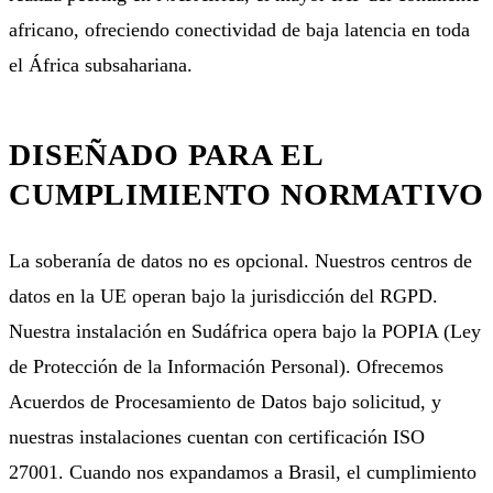
africano, ofreciendo conectividad de baja latencia en toda
el África subsahariana.
DISEÑADO PARA EL
CUMPLIMIENTO NORMATIVO
La soberanía de datos no es opcional. Nuestros centros de
datos en la UE operan bajo la jurisdicción del RGPD.
Nuestra instalación en Sudáfrica opera bajo la POPIA (Ley
de Protección de la Información Personal). Ofrecemos
Acuerdos de Procesamiento de Datos bajo solicitud, y
nuestras instalaciones cuentan con certificación ISO
27001. Cuando nos expandamos a Brasil, el cumplimiento