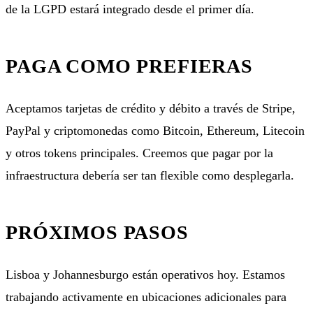
de la LGPD estará integrado desde el primer día.
PAGA COMO PREFIERAS
Aceptamos tarjetas de crédito y débito a través de Stripe,
PayPal y
criptomonedas
como Bitcoin, Ethereum, Litecoin
y otros tokens principales. Creemos que pagar por la
infraestructura debería ser tan flexible como desplegarla.
PRÓXIMOS PASOS
Lisboa y Johannesburgo están operativos hoy. Estamos
trabajando activamente en ubicaciones adicionales para