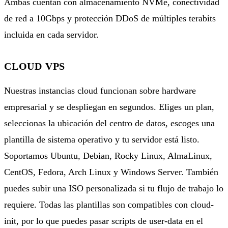
Ambas cuentan con almacenamiento NVMe, conectividad
de red a 10Gbps y protección DDoS de múltiples terabits
incluida en cada servidor.
CLOUD VPS
Nuestras instancias cloud funcionan sobre hardware
empresarial y se despliegan en segundos. Eliges un plan,
seleccionas la
ubicación del centro de datos
, escoges una
plantilla de sistema operativo y tu servidor está listo.
Soportamos Ubuntu, Debian, Rocky Linux, AlmaLinux,
CentOS, Fedora, Arch Linux y Windows Server. También
puedes subir una ISO personalizada si tu flujo de trabajo lo
requiere. Todas las plantillas son compatibles con cloud-
init, por lo que puedes pasar scripts de user-data en el