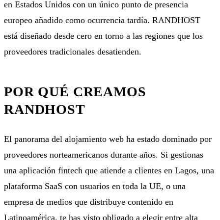
en Estados Unidos con un único punto de presencia
europeo añadido como ocurrencia tardía. RANDHOST
está diseñado desde cero en torno a las regiones que los
proveedores tradicionales desatienden.
POR QUÉ CREAMOS
RANDHOST
El panorama del alojamiento web ha estado dominado por
proveedores norteamericanos durante años. Si gestionas
una aplicación fintech que atiende a clientes en Lagos, una
plataforma SaaS con usuarios en toda la UE, o una
empresa de medios que distribuye contenido en
Latinoamérica, te has visto obligado a elegir entre alta