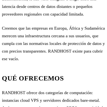
latencia desde centros de datos distantes o pequeños
proveedores regionales con capacidad limitada.
Creemos que las empresas en Europa, África y Sudamérica
merecen una infraestructura cercana a sus usuarios, que
cumpla con las normativas locales de protección de datos y
con precios transparentes. RANDHOST existe para cubrir
ese vacío.
QUÉ OFRECEMOS
RANDHOST ofrece dos categorías de computación:
instancias cloud VPS y servidores dedicados bare-metal
.