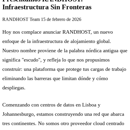
Infraestructura Sin Fronteras
RANDHOST Team
15 de febrero de 2026
Hoy nos complace anunciar RANDHOST, un nuevo
enfoque de la infraestructura de alojamiento global.
Nuestro nombre proviene de la palabra nórdica antigua que
significa "escudo", y refleja lo que nos propusimos
construir: una plataforma que protege tus cargas de trabajo
eliminando las barreras que limitan dónde y cómo
despliegas.
Comenzando con centros de datos en
Lisboa
y
Johannesburgo
, estamos construyendo una red que abarca
tres continentes. No somos otro proveedor cloud centrado