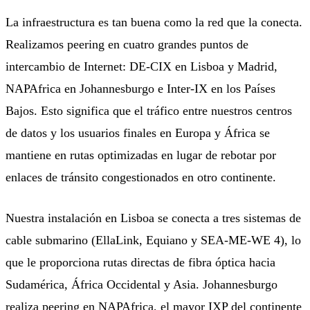
La infraestructura es tan buena como la red que la conecta.
Realizamos peering en cuatro grandes puntos de
intercambio de Internet:
DE-CIX en Lisboa y Madrid,
NAPAfrica en Johannesburgo e Inter-IX en los Países
Bajos
. Esto significa que el tráfico entre nuestros centros
de datos y los usuarios finales en Europa y África se
mantiene en rutas optimizadas en lugar de rebotar por
enlaces de tránsito congestionados en otro continente.
Nuestra instalación en Lisboa se conecta a tres sistemas de
cable submarino (EllaLink, Equiano y SEA-ME-WE 4), lo
que le proporciona rutas directas de fibra óptica hacia
Sudamérica, África Occidental y Asia. Johannesburgo
realiza peering en NAPAfrica, el mayor IXP del continente