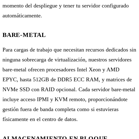
momento del despliegue y tener tu servidor configurado
automáticamente.
BARE-METAL
Para cargas de trabajo que necesitan recursos dedicados sin
ninguna sobrecarga de virtualización, nuestros servidores
bare-metal ofrecen procesadores Intel Xeon y AMD
EPYC, hasta 512GB de DDR5 ECC RAM, y matrices de
NVMe SSD con RAID opcional. Cada servidor bare-metal
incluye acceso IPMI y KVM remoto, proporcionándote
gestión fuera de banda completa como si estuvieras
físicamente en el centro de datos.
ALMACENAMIENTO EN BLOQUE