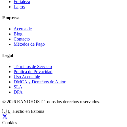
Fortaleza
Lagos
Empresa
Acerca de
Blog
Contacto
Métodos de Pago
Legal
Términos de Servicio
Política de Privacidad
Uso Aceptable
DMCA y Derechos de Autor
SLA
DPA
© 2026 RANDHOST. Todos los derechos reservados.
🇪🇪
Hecho en Estonia
Cookies