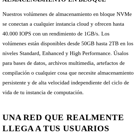
Nuestros volúmenes de
almacenamiento en bloque NVMe
se conectan a cualquier instancia cloud y ofrecen hasta
40.000 IOPS con un rendimiento de 1GB/s. Los
volúmenes están disponibles desde 50GB hasta 2TB en los
niveles Standard, Enhanced y High Performance. Úsalos
para bases de datos, archivos multimedia, artefactos de
compilación o cualquier cosa que necesite almacenamiento
persistente y de alta velocidad independiente del ciclo de
vida de tu instancia de computación.
UNA RED QUE REALMENTE
LLEGA A TUS USUARIOS