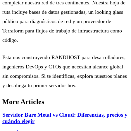
completar nuestra red de tres continentes. Nuestra hoja de
ruta incluye bases de datos gestionadas, un
looking glass
público para diagnósticos de red y un proveedor de
Terraform para flujos de trabajo de infraestructura como
código.
Estamos construyendo RANDHOST para desarrolladores,
ingenieros DevOps y CTOs que necesitan alcance global
sin compromisos. Si te identificas,
explora nuestros planes
y despliega tu primer servidor hoy.
More Articles
Servidor Bare Metal vs Cloud: Diferencias, precios y
cuándo elegir